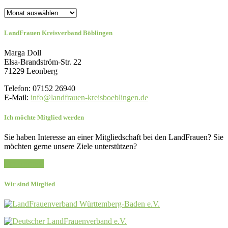
Archiv
LandFrauen Kreisverband Böblingen
Marga Doll
Elsa-Brandström-Str. 22
71229 Leonberg
Telefon: 07152 26940
E-Mail:
info@landfrauen-kreisboeblingen.de
Ich möchte Mitglied werden
Sie haben Interesse an einer Mitgliedschaft bei den LandFrauen? Sie
möchten gerne unsere Ziele unterstützen?
Zur Anfrage
Wir sind Mitglied