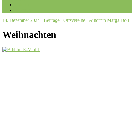
Galerien
Kontakt
14. Dezember 2024 -
Beiträge
-
Ortsvereine
- Autor*in
Marga Doll
Weihnachten