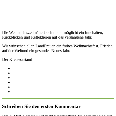
Die Weihnachtszeit nähert sich und ermöglicht ein Innehalten,
Rückblicken und Reflektieren auf das vergangene Jahr.
Wir wünschen allen LandFrauen ein frohes Weihnachtsfest, Frieden
auf der Weltund ein gesundes Neues Jahr.
Der Kreisvorstand
Schreiben Sie den ersten Kommentar