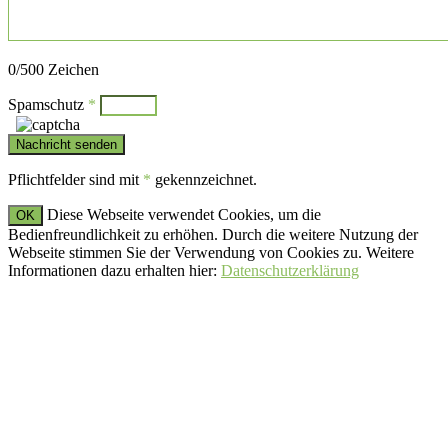
Bitte lasse dieses Feld leer.
0
/500 Zeichen
Spamschutz
*
Pflichtfelder sind mit
*
gekennzeichnet.
Diese Webseite verwendet Cookies, um die
OK
Bedienfreundlichkeit zu erhöhen. Durch die weitere Nutzung der
Webseite stimmen Sie der Verwendung von Cookies zu. Weitere
Informationen dazu erhalten hier:
Datenschutzerklärung