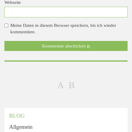
Webseite
Meine Daten in diesem Browser speichern, bis ich wieder
kommentiere.
Kommentar abschicken
BLOG
Allgemein