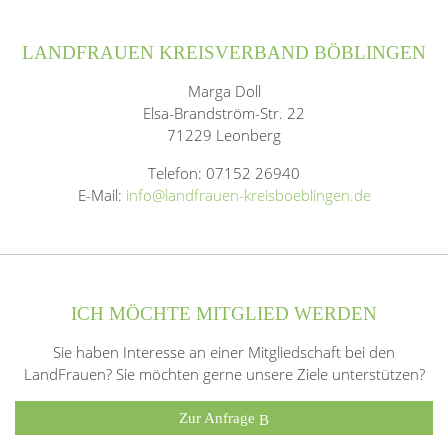
LANDFRAUEN KREISVERBAND BÖBLINGEN
Marga Doll
Elsa-Brandström-Str. 22
71229 Leonberg
Telefon: 07152 26940
E-Mail:
info@landfrauen-kreisboeblingen.de
ICH MÖCHTE MITGLIED WERDEN
Sie haben Interesse an einer Mitgliedschaft bei den
LandFrauen? Sie möchten gerne unsere Ziele unterstützen?
Zur Anfrage