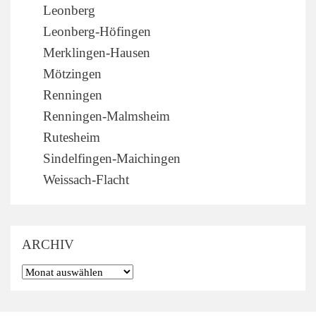
Leonberg
Leonberg-Höfingen
Merklingen-Hausen
Mötzingen
Renningen
Renningen-Malmsheim
Rutesheim
Sindelfingen-Maichingen
Weissach-Flacht
ARCHIV