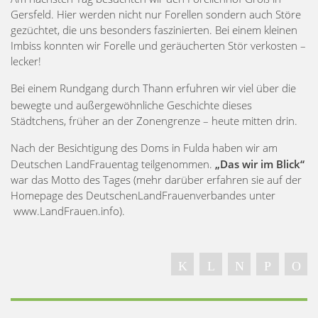
Gersfeld. Hier werden nicht nur Forellen sondern auch Störe
gezüchtet, die uns besonders faszinierten. Bei einem kleinen
Imbiss konnten wir Forelle und geräucherten Stör verkosten –
lecker!
Bei einem Rundgang durch Thann erfuhren wir viel über die
bewegte und außergewöhnliche Geschichte dieses
Städtchens, früher an der Zonengrenze – heute mitten drin.
Nach der Besichtigung des Doms in Fulda haben wir am
Deutschen LandFrauentag teilgenommen.
„Das wir im Blick“
war das Motto des Tages (mehr darüber erfahren sie auf der
Homepage des DeutschenLandFrauenverbandes unter
www.LandFrauen.info).