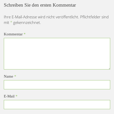
Schreiben Sie den ersten Kommentar
Ihre E-Mail-Adresse wird nicht veröffentlicht. Pflichtfelder sind
mit
*
gekennzeichnet.
Kommentar
*
Name
*
E-Mail
*