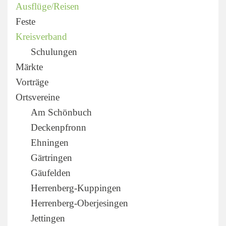
Ausflüge/Reisen
Feste
Kreisverband
Schulungen
Märkte
Vorträge
Ortsvereine
Am Schönbuch
Deckenpfronn
Ehningen
Gärtringen
Gäufelden
Herrenberg-Kuppingen
Herrenberg-Oberjesingen
Jettingen