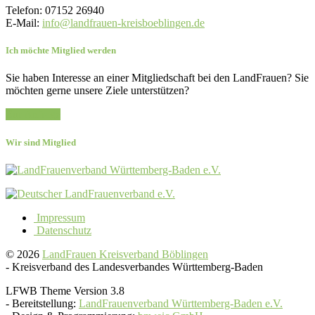
Telefon: 07152 26940
E-Mail:
info@landfrauen-kreisboeblingen.de
Ich möchte Mitglied werden
Sie haben Interesse an einer Mitgliedschaft bei den LandFrauen? Sie
möchten gerne unsere Ziele unterstützen?
Zur Anfrage
Wir sind Mitglied
Impressum
Datenschutz
© 2026
LandFrauen Kreisverband Böblingen
-
Kreisverband des Landesverbandes Württemberg-Baden
LFWB Theme Version 3.8
-
Bereitstellung:
LandFrauenverband Württemberg-Baden e.V.