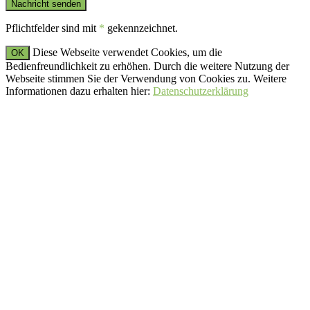
Pflichtfelder sind mit
*
gekennzeichnet.
Diese Webseite verwendet Cookies, um die
OK
Bedienfreundlichkeit zu erhöhen. Durch die weitere Nutzung der
Webseite stimmen Sie der Verwendung von Cookies zu. Weitere
Informationen dazu erhalten hier:
Datenschutzerklärung