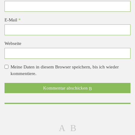
E-Mail
*
Webseite
Meine Daten in diesem Browser speichern, bis ich wieder
kommentiere.
Kommentar abschicken