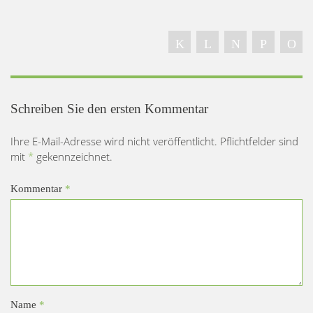
Schreiben Sie den ersten Kommentar
Ihre E-Mail-Adresse wird nicht veröffentlicht. Pflichtfelder sind
mit
*
gekennzeichnet.
Kommentar
*
Name
*