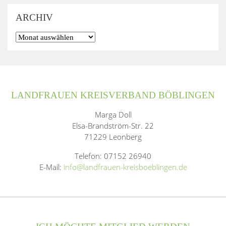
ARCHIV
LANDFRAUEN KREISVERBAND BÖBLINGEN
Marga Doll
Elsa-Brandström-Str. 22
71229 Leonberg
Telefon: 07152 26940
E-Mail:
info@landfrauen-kreisboeblingen.de