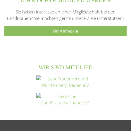
ICH MÖCHTE MITGLIED WERDEN
Sie haben Interesse an einer Mitgliedschaft bei den
LandFrauen? Sie möchten gerne unsere Ziele unterstützen?
Zur Anfrage
WIR SIND MITGLIED