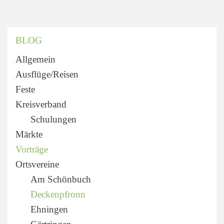
BLOG
Allgemein
Ausflüge/Reisen
Feste
Kreisverband
Schulungen
Märkte
Vorträge
Ortsvereine
Am Schönbuch
Deckenpfronn
Ehningen