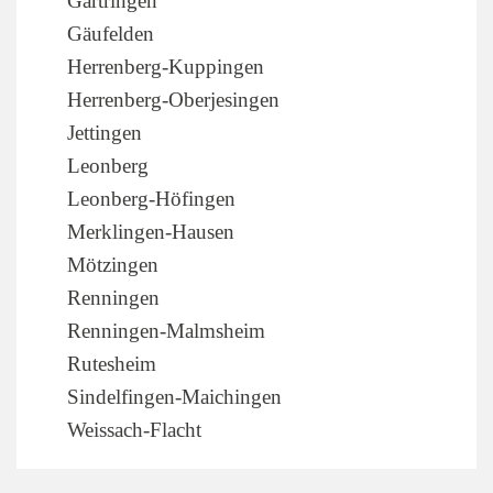
Gärtringen
Gäufelden
Herrenberg-Kuppingen
Herrenberg-Oberjesingen
Jettingen
Leonberg
Leonberg-Höfingen
Merklingen-Hausen
Mötzingen
Renningen
Renningen-Malmsheim
Rutesheim
Sindelfingen-Maichingen
Weissach-Flacht