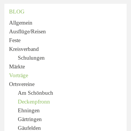
BLOG
Allgemein
Ausflüge/Reisen
Feste
Kreisverband
Schulungen
Märkte
Vorträge
Ortsvereine
Am Schönbuch
Deckenpfronn
Ehningen
Gärtringen
Gäufelden