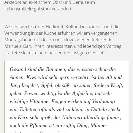
Angebot an exotischem Obst und Gemüse im
Lebensmittelregal stark verändert.
Wissenswertes über Herkunft, Kultur, Gesundheit und die
Verwendung in der Küche erfuhren wir am vergangenen
Montagabend mit der zu uns eingeladenen Referentin
Manuela Gah. Ihren interessanten und lebendigen Vortrag
startete sie mit einem passenden lustigen Gedicht:
Gesund sind die Bananen, das wussten schon die
Ahnen, Kiwi wird sehr gern verzehrt, ist bei Alt und
Jung begehrt, Äpfel, ob süß, ob sauer, fördern Kraft,
geben Power, wichtig ist die Apfelsine, hat sehr
wichtige Vitamine, Feigen wirken auf Verdauung
ein, Toiletten oftmals viel zu klein, in Datteln steckt
ein Kern sehr groß, der Nährwert allerdings famos,
auch die Pflaume ist ein saftig Ding, Männer