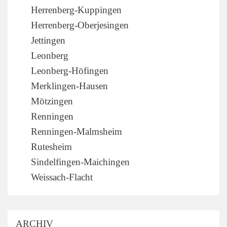
Herrenberg-Kuppingen
Herrenberg-Oberjesingen
Jettingen
Leonberg
Leonberg-Höfingen
Merklingen-Hausen
Mötzingen
Renningen
Renningen-Malmsheim
Rutesheim
Sindelfingen-Maichingen
Weissach-Flacht
ARCHIV