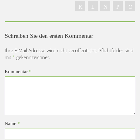
Schreiben Sie den ersten Kommentar
Ihre E-Mail-Adresse wird nicht veröffentlicht. Pflichtfelder sind
mit
*
gekennzeichnet.
Kommentar
*
Name
*