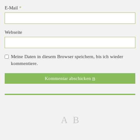
E-Mail
*
Webseite
Meine Daten in diesem Browser speichern, bis ich wieder
kommentiere.
Kommentar abschicken