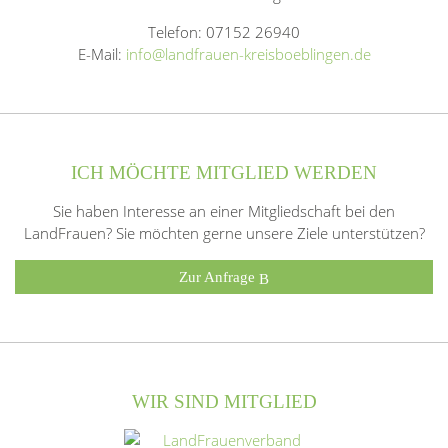
Telefon: 07152 26940
E-Mail:
info@landfrauen-kreisboeblingen.de
ICH MÖCHTE MITGLIED WERDEN
Sie haben Interesse an einer Mitgliedschaft bei den
LandFrauen? Sie möchten gerne unsere Ziele unterstützen?
Zur Anfrage
WIR SIND MITGLIED