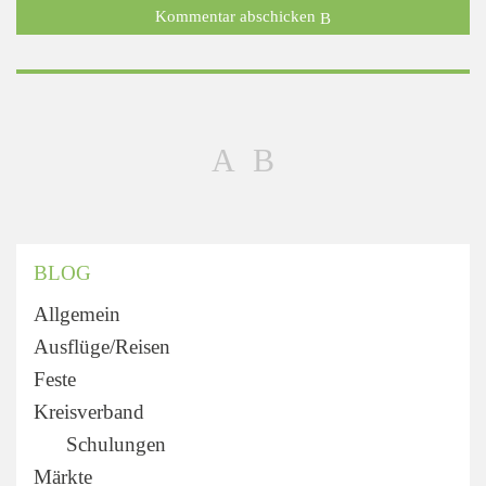
Kommentar abschicken
BLOG
Allgemein
Ausflüge/Reisen
Feste
Kreisverband
Schulungen
Märkte