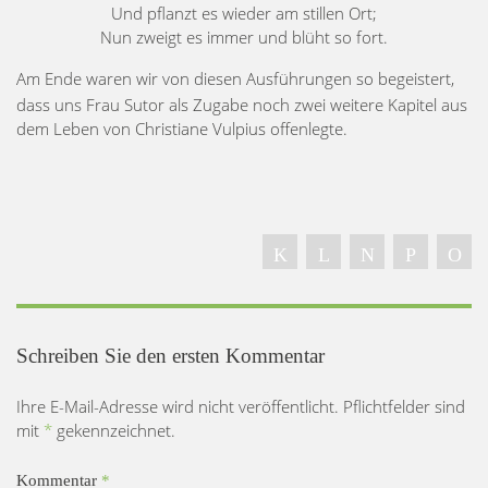
Und pflanzt es wieder am stillen Ort;
Nun zweigt es immer und blüht so fort.
Am Ende waren wir von diesen Ausführungen so begeistert,
dass uns Frau Sutor als Zugabe noch zwei weitere Kapitel aus
dem Leben von Christiane Vulpius offenlegte.
Schreiben Sie den ersten Kommentar
Ihre E-Mail-Adresse wird nicht veröffentlicht. Pflichtfelder sind
mit
*
gekennzeichnet.
Kommentar
*