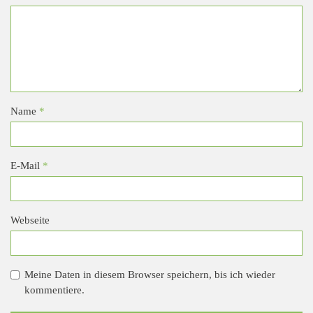
Name
*
E-Mail
*
Webseite
Meine Daten in diesem Browser speichern, bis ich wieder
kommentiere.