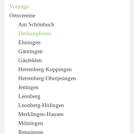
Vorträge
Ortsvereine
Am Schönbuch
Deckenpfronn
Ehningen
Gärtringen
Gäufelden
Herrenberg-Kuppingen
Herrenberg-Oberjesingen
Jettingen
Leonberg
Leonberg-Höfingen
Merklingen-Hausen
Mötzingen
Renningen