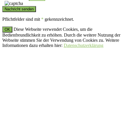
Pflichtfelder sind mit
*
gekennzeichnet.
Diese Webseite verwendet Cookies, um die
OK
Bedienfreundlichkeit zu erhöhen. Durch die weitere Nutzung der
Webseite stimmen Sie der Verwendung von Cookies zu. Weitere
Informationen dazu erhalten hier:
Datenschutzerklärung