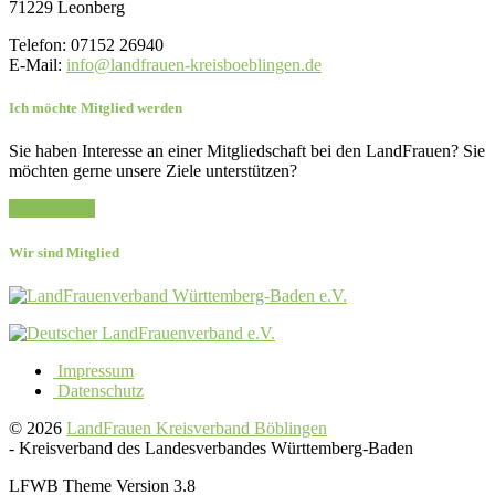
71229 Leonberg
Telefon: 07152 26940
E-Mail:
info@landfrauen-kreisboeblingen.de
Ich möchte Mitglied werden
Sie haben Interesse an einer Mitgliedschaft bei den LandFrauen? Sie
möchten gerne unsere Ziele unterstützen?
Zur Anfrage
Wir sind Mitglied
Impressum
Datenschutz
© 2026
LandFrauen Kreisverband Böblingen
-
Kreisverband des Landesverbandes Württemberg-Baden
LFWB Theme Version 3.8