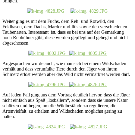
bringen.
Weiter ging es mit dem Fuchs, dem Reh- und Rotwild, den
Feldhasen, dem Dachs, Marder und Iltis sowie den verschiedenen
Taubenarten. Interessant ist, dass es bei uns auf der Gemarkung
noch Rebhühner gibt, diese werden gepflegt und gehegt und nicht
abgeschossen.
Angesprochen wurde auch, wie man sich bei einem Wildschaden
verhält und dass verunfallte Tiere durch den Jäger von ihrem
Schmerz erlöst werden aber das Wild nicht vermarktet werden darf.
Auf jeden Fall ging aus dem Vortrag deutlich hervor, dass die Jäger
nicht einfach aus Spaß „losballern“, sondern dass sie unsere Natur
schützen und hegen, um die Wildbestände zu regulieren, die
Artenvielfalt zu erhalten und Wildschaden möglichst gering zu
halten.