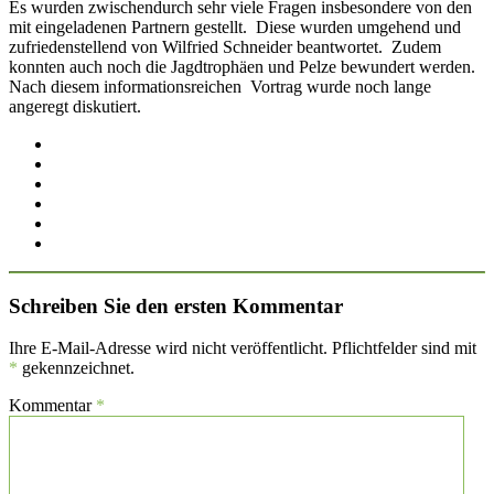
Es wurden zwischendurch sehr viele Fragen insbesondere von den
mit eingeladenen Partnern gestellt. Diese wurden umgehend und
zufriedenstellend von Wilfried Schneider beantwortet. Zudem
konnten auch noch die Jagdtrophäen und Pelze bewundert werden.
Nach diesem informationsreichen Vortrag wurde noch lange
angeregt diskutiert.
Schreiben Sie den ersten Kommentar
Ihre E-Mail-Adresse wird nicht veröffentlicht. Pflichtfelder sind mit
*
gekennzeichnet.
Kommentar
*