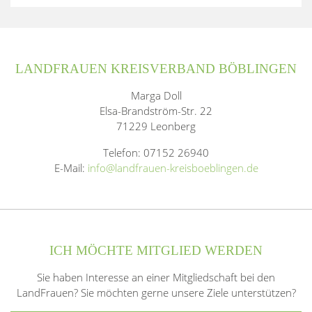
LANDFRAUEN KREISVERBAND BÖBLINGEN
Marga Doll
Elsa-Brandström-Str. 22
71229 Leonberg
Telefon: 07152 26940
E-Mail:
info@landfrauen-kreisboeblingen.de
ICH MÖCHTE MITGLIED WERDEN
Sie haben Interesse an einer Mitgliedschaft bei den
LandFrauen? Sie möchten gerne unsere Ziele unterstützen?