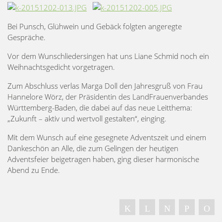
Bei Punsch, Glühwein und Gebäck folgten angeregte
Gespräche.
Vor dem Wunschliedersingen hat uns Liane Schmid noch ein
Weihnachtsgedicht vorgetragen.
Zum Abschluss verlas Marga Doll den Jahresgruß von Frau
Hannelore Wörz, der Präsidentin des LandFrauenverbandes
Württemberg-Baden, die dabei auf das neue Leitthema:
„Zukunft – aktiv und wertvoll gestalten“, einging.
Mit dem Wunsch auf eine gesegnete Adventszeit und einem
Dankeschön an Alle, die zum Gelingen der heutigen
Adventsfeier beigetragen haben, ging dieser harmonische
Abend zu Ende.