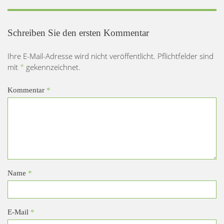
Schreiben Sie den ersten Kommentar
Ihre E-Mail-Adresse wird nicht veröffentlicht. Pflichtfelder sind
mit
*
gekennzeichnet.
Kommentar
*
Name
*
E-Mail
*