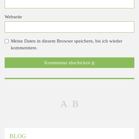
Webseite
Meine Daten in diesem Browser speichern, bis ich wieder
kommentiere.
Kommentar abschicken
BLOG