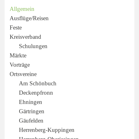
Allgemein
Ausflüge/Reisen
Feste
Kreisverband
Schulungen
Märkte
Vorträge
Ortsvereine
Am Schönbuch
Deckenpfronn
Ehningen
Gärtringen
Gäufelden
Herrenberg-Kuppingen