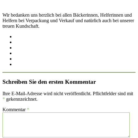
Wir bedanken uns herzlich bei allen Bäckerinnen, Helferinnen und
Helfern bei Verpackung und Verkauf und natürlich auch bei unserer
treuen Kundschaft.
Schreiben Sie den ersten Kommentar
Ihre E-Mail-Adresse wird nicht veröffentlicht. Pflichtfelder sind mit
*
gekennzeichnet.
Kommentar
*