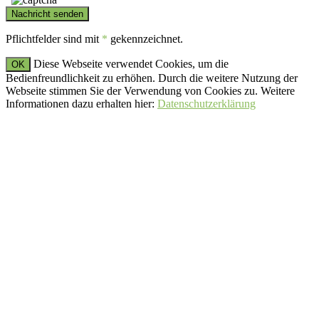
Pflichtfelder sind mit
*
gekennzeichnet.
Diese Webseite verwendet Cookies, um die
OK
Bedienfreundlichkeit zu erhöhen. Durch die weitere Nutzung der
Webseite stimmen Sie der Verwendung von Cookies zu. Weitere
Informationen dazu erhalten hier:
Datenschutzerklärung