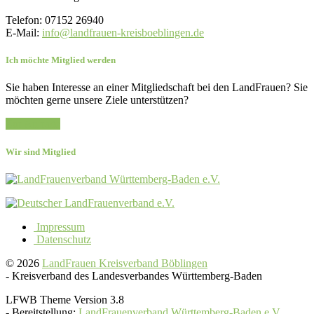
Telefon: 07152 26940
E-Mail:
info@landfrauen-kreisboeblingen.de
Ich möchte Mitglied werden
Sie haben Interesse an einer Mitgliedschaft bei den LandFrauen? Sie
möchten gerne unsere Ziele unterstützen?
Zur Anfrage
Wir sind Mitglied
Impressum
Datenschutz
© 2026
LandFrauen Kreisverband Böblingen
-
Kreisverband des Landesverbandes Württemberg-Baden
LFWB Theme Version 3.8
-
Bereitstellung:
LandFrauenverband Württemberg-Baden e.V.