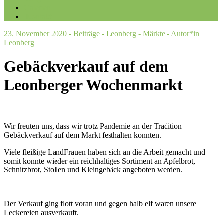
Galerien
Kontakt
23. November 2020 -
Beiträge
-
Leonberg
-
Märkte
- Autor*in
Leonberg
Gebäckverkauf auf dem
Leonberger Wochenmarkt
Wir freuten uns, dass wir trotz Pandemie an der Tradition
Gebäckverkauf auf dem Markt festhalten konnten.
Viele fleißige LandFrauen haben sich an die Arbeit gemacht und
somit konnte wieder ein reichhaltiges Sortiment an Apfelbrot,
Schnitzbrot, Stollen und Kleingebäck angeboten werden.
Der Verkauf ging flott voran und gegen halb elf waren unsere
Leckereien ausverkauft.