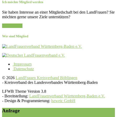
Ich möchte Mitglied werden
Sie haben Interesse an einer Mitgliedschaft bei den LandFrauen? Sie
möchten gerne unsere Ziele unterstützen?
Zur Anfrage
Wir sind Mitglied
Impressum
Datenschutz
© 2026
LandFrauen Kreisverband Böblingen
-
Kreisverband des Landesverbandes Württemberg-Baden
LFWB Theme Version 3.8
-
Bereitstellung:
LandFrauenverband Württemberg-Baden e.V.
-
Design & Programmierung:
bzweic GmbH
Anfrage