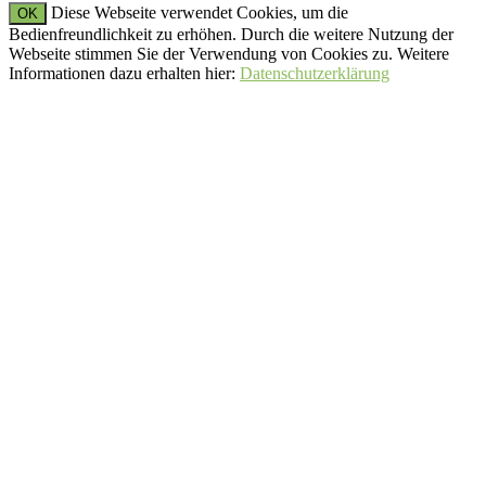
Diese Webseite verwendet Cookies, um die
OK
Bedienfreundlichkeit zu erhöhen. Durch die weitere Nutzung der
Webseite stimmen Sie der Verwendung von Cookies zu. Weitere
Informationen dazu erhalten hier:
Datenschutzerklärung