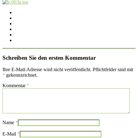
Schreiben Sie den ersten Kommentar
Ihre E-Mail-Adresse wird nicht veröffentlicht. Pflichtfelder sind mit
*
gekennzeichnet.
Kommentar
*
Name
*
E-Mail
*