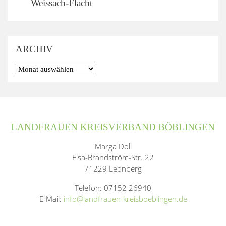
Weissach-Flacht
ARCHIV
LANDFRAUEN KREISVERBAND BÖBLINGEN
Marga Doll
Elsa-Brandström-Str. 22
71229 Leonberg
Telefon: 07152 26940
E-Mail:
info@landfrauen-kreisboeblingen.de