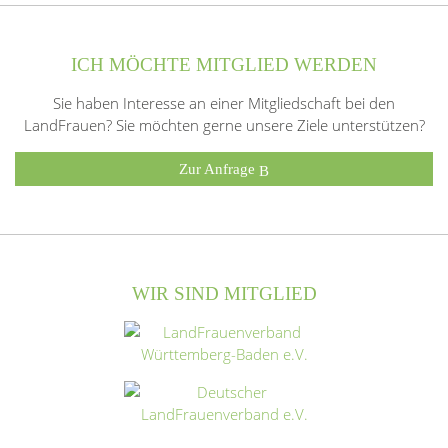
ICH MÖCHTE MITGLIED WERDEN
Sie haben Interesse an einer Mitgliedschaft bei den
LandFrauen? Sie möchten gerne unsere Ziele unterstützen?
Zur Anfrage
WIR SIND MITGLIED