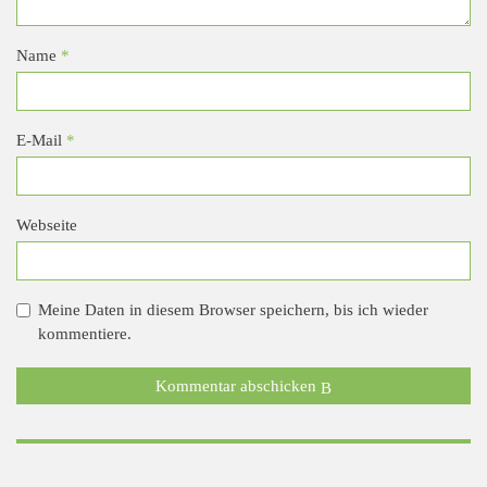
Name
*
E-Mail
*
Webseite
Meine Daten in diesem Browser speichern, bis ich wieder
kommentiere.
Kommentar abschicken