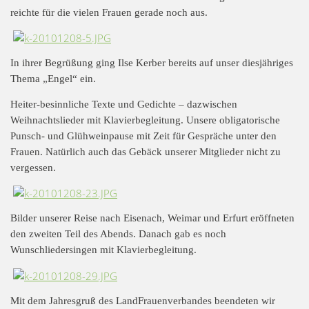
reichte für die vielen Frauen gerade noch aus.
In ihrer Begrüßung ging Ilse Kerber bereits auf unser diesjähriges
Thema „Engel“ ein.
Heiter-besinnliche Texte und Gedichte – dazwischen
Weihnachtslieder mit Klavierbegleitung. Unsere obligatorische
Punsch- und Glühweinpause mit Zeit für Gespräche unter den
Frauen. Natürlich auch das Gebäck unserer Mitglieder nicht zu
vergessen.
Bilder unserer Reise nach Eisenach, Weimar und Erfurt eröffneten
den zweiten Teil des Abends. Danach gab es noch
Wunschliedersingen mit Klavierbegleitung.
Mit dem Jahresgruß des LandFrauenverbandes beendeten wir