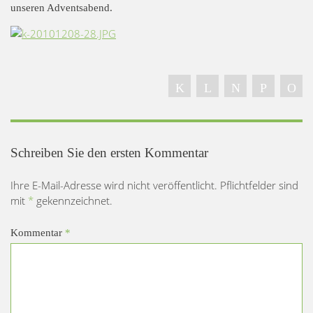
unseren Adventsabend.
Schreiben Sie den ersten Kommentar
Ihre E-Mail-Adresse wird nicht veröffentlicht. Pflichtfelder sind
mit
*
gekennzeichnet.
Kommentar
*