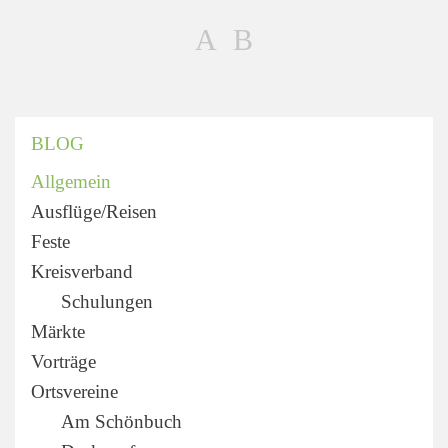
BLOG
Allgemein
Ausflüge/Reisen
Feste
Kreisverband
Schulungen
Märkte
Vorträge
Ortsvereine
Am Schönbuch