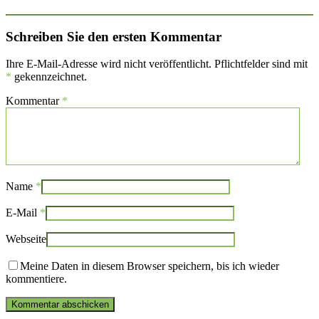
Schreiben Sie den ersten Kommentar
Ihre E-Mail-Adresse wird nicht veröffentlicht. Pflichtfelder sind mit
*
gekennzeichnet.
Kommentar
*
Name
*
E-Mail
*
Webseite
Meine Daten in diesem Browser speichern, bis ich wieder
kommentiere.
Kommentar abschicken