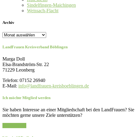
Sindelfingen-Maichingen
Weissach-Flacht
Archiv
Archiv
LandFrauen Kreisverband Böblingen
Marga Doll
Elsa-Brandström-Str. 22
71229 Leonberg
Telefon: 07152 26940
E-Mail:
info@landfrauen-kreisboeblingen.de
Ich möchte Mitglied werden
Sie haben Interesse an einer Mitgliedschaft bei den LandFrauen? Sie
möchten gerne unsere Ziele unterstützen?
Zur Anfrage