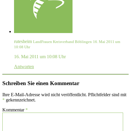
rutesheim
LandFrauen Kreisverband Böblingen
16. Mai 2011 um
10:08 Uhr
16. Mai 2011 um 10:08 Uhr
Antworten
Schreiben Sie einen Kommentar
Ihre E-Mail-Adresse wird nicht veröffentlicht. Pflichtfelder sind mit
*
gekennzeichnet.
Kommentar
*