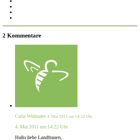
2 Kommentare
Carla Widmaier
4. Mai 2011 um 14:22 Uhr
4. Mai 2011 um 14:22 Uhr
Hallo liebe Landfrauen,