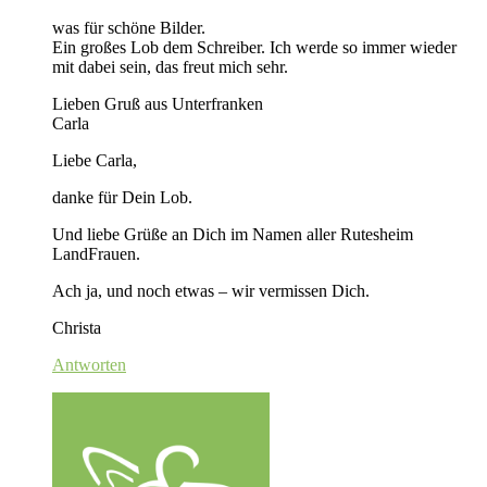
was für schöne Bilder.
Ein großes Lob dem Schreiber. Ich werde so immer wieder
mit dabei sein, das freut mich sehr.
Lieben Gruß aus Unterfranken
Carla
Liebe Carla,
danke für Dein Lob.
Und liebe Grüße an Dich im Namen aller Rutesheim
LandFrauen.
Ach ja, und noch etwas – wir vermissen Dich.
Christa
Antworten