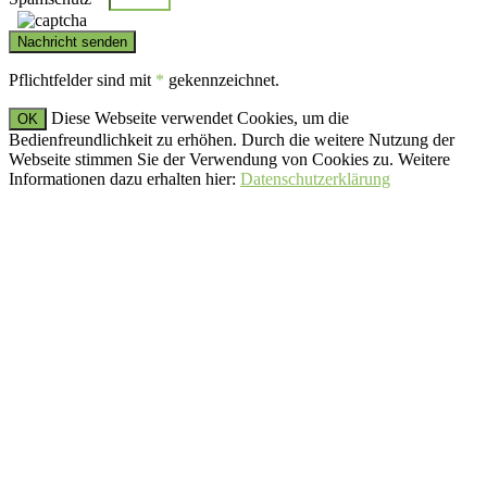
Pflichtfelder sind mit
*
gekennzeichnet.
Diese Webseite verwendet Cookies, um die
OK
Bedienfreundlichkeit zu erhöhen. Durch die weitere Nutzung der
Webseite stimmen Sie der Verwendung von Cookies zu. Weitere
Informationen dazu erhalten hier:
Datenschutzerklärung