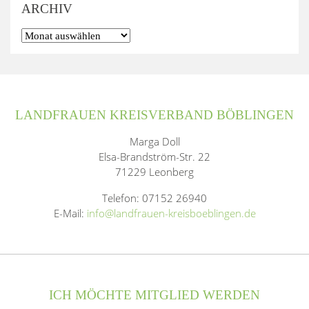
ARCHIV
LANDFRAUEN KREISVERBAND BÖBLINGEN
Marga Doll
Elsa-Brandström-Str. 22
71229 Leonberg
Telefon: 07152 26940
E-Mail:
info@landfrauen-kreisboeblingen.de
ICH MÖCHTE MITGLIED WERDEN