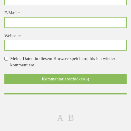
E-Mail
*
Webseite
Meine Daten in diesem Browser speichern, bis ich wieder
kommentiere.
Kommentar abschicken