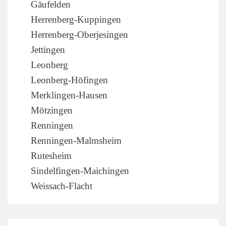
Gäufelden
Herrenberg-Kuppingen
Herrenberg-Oberjesingen
Jettingen
Leonberg
Leonberg-Höfingen
Merklingen-Hausen
Mötzingen
Renningen
Renningen-Malmsheim
Rutesheim
Sindelfingen-Maichingen
Weissach-Flacht