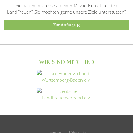
Sie haben Interesse an einer Mitgliedschaft bei den
LandFrauen? Sie möchten gerne unsere Ziele unterstützen?
Zur Anfrage
WIR SIND MITGLIED
Impressum
Datenschutz