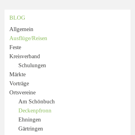
BLOG
Allgemein
Ausflüge/Reisen
Feste
Kreisverband
Schulungen
Märkte
Vorträge
Ortsvereine
Am Schönbuch
Deckenpfronn
Ehningen
Gärtringen