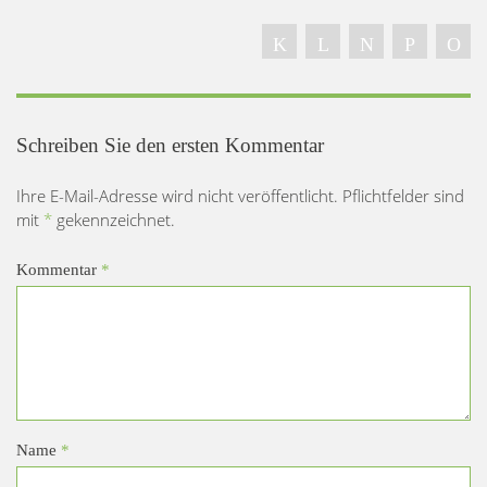
Schreiben Sie den ersten Kommentar
Ihre E-Mail-Adresse wird nicht veröffentlicht. Pflichtfelder sind
mit
*
gekennzeichnet.
Kommentar
*
Name
*